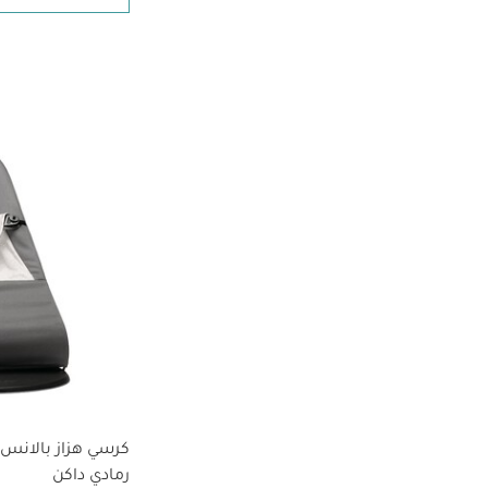
كرسي هزاز بالانس 
رمادي داكن