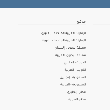
موقع
الإمارات العربية المتحدة - إنجليزي
الإمارات العربية المتحدة - العربية
مملكة البحرين -إنجليزي
مملكة البحرين -العربية
الكويت - إنجليزي
الكويت - العربية
السعودية - إنجليزي
السعودية - العربية
قطر - إنجليزي
قطر- العربية