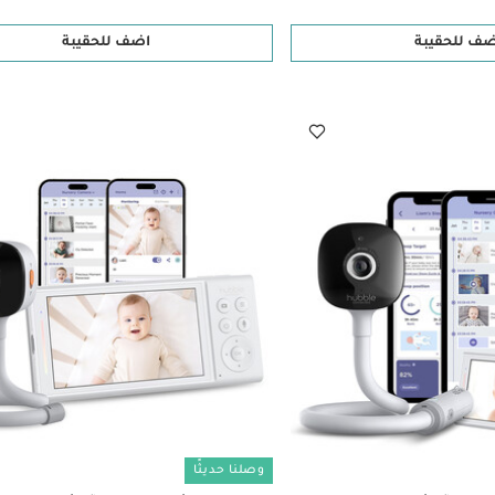
ضف للحقيبة
اضف للحقيبة
وصلنا حديثًا