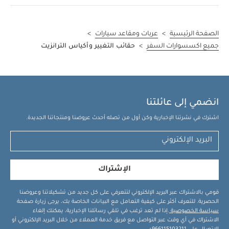
الصفحة الرئيسية
>
عربات ومقاعد سيارات
>
جميع اكسسوارات السفر
>
حقائب التغيير وأكياس الترانزيت
انضمي إلى عائلتنا
اشترك في نشرتنا الإخبارية وكن أول من تصله أحدث عروضنا ومنتجاتنا الجديدة.
الإشتراك
قومي بالاشتراك عبر البريد الإلكتروني لتتعرفي على كل جديد من تشكيلاتنا وعروضنا
الحصرية. للتعرف أكثر على كيفية التعامل مع البيانات الخاصة بك، يرجى زيارة صفحة
سياسة الخصوصية
.إذا لم تعد ترغب في تلقي رسائلنا الإخبارية، يمكنك إلغاء
الاشتراك في أي وقت عبر التواصل مع فريق خدمة العملاء من خلال البريد الإلكتروني أو