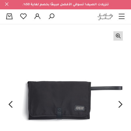
تنزيلات الصيف! تسوقي الأفضل مبيعًا بخصم لغاية 50%.
0