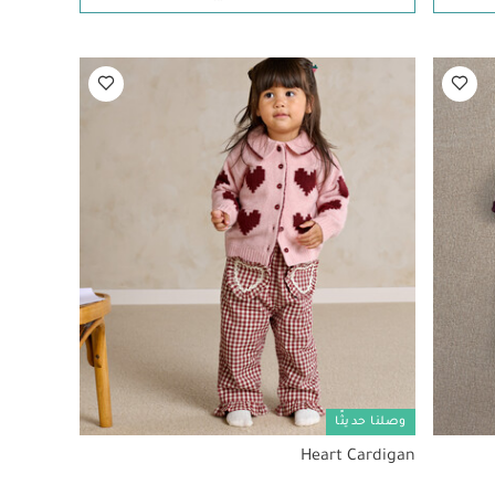
وصلنا حديثًا
Heart Cardigan