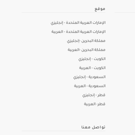
موقع
الإمارات العربية المتحدة - إنجليزي
الإمارات العربية المتحدة - العربية
مملكة البحرين -إنجليزي
مملكة البحرين -العربية
الكويت - إنجليزي
الكويت - العربية
السعودية - إنجليزي
السعودية - العربية
قطر - إنجليزي
قطر- العربية
تواصل معنا