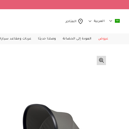
العربية
المتاجر
عروض
العودة إلى الحضانة
وصلنا حديثا
عربات ومقاعد سيارا