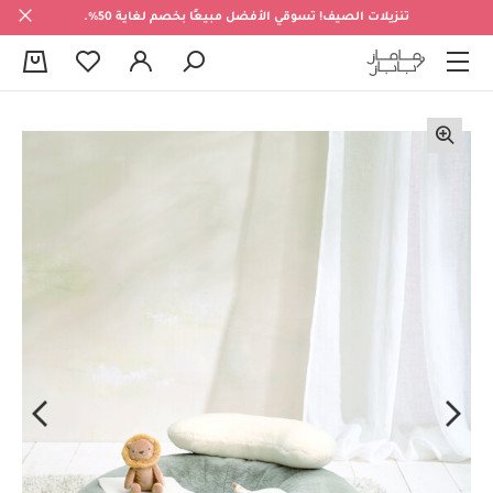
تنزيلات الصيف! تسوقي الأفضل مبيعًا بخصم لغاية 50%.
0