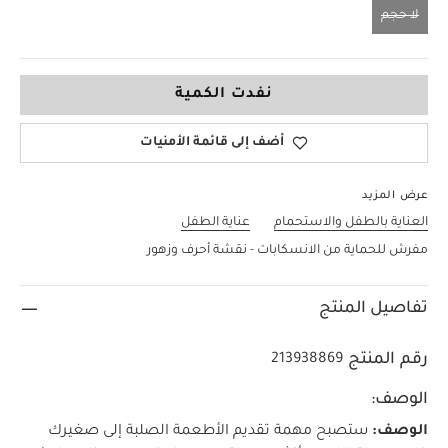
لا حجم
لا حجم
نفدت الكمية
أضف إلى قائمة الأمنيات
عرض المزيد
العناية بالطفل والاستحمام
عناية الطفل
مفرش للحماية من الانسكابات - نقشة أحرف وزهور
تفاصيل المنتج
رقم المنتج
213938869
الوصف:
الوصف:
ستصبح مهمة تقديم الأطعمة الصلبة إلى صغيرك