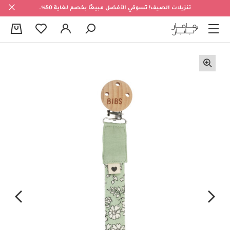
تنزيلات الصيف! تسوقي الأفضل مبيعًا بخصم لغاية 50%.
0