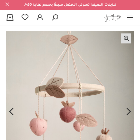
تنزيلات الصيف! تسوقي الأفضل مبيعًا بخصم لغاية 50%.
0