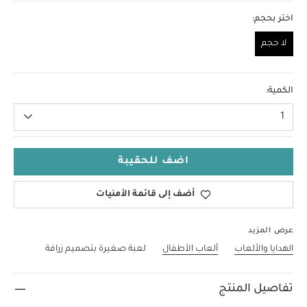
اختر بحجم:
لا حجم
لا حجم
الكمية:
1
اضف للحقيبة
أضف إلى قائمة الأمنيات
عرض المزيد
الهدايا والألعاب
ألعاب الأطفال
لعبة صغيرة بتصميم زرافة
تفاصيل المنتج