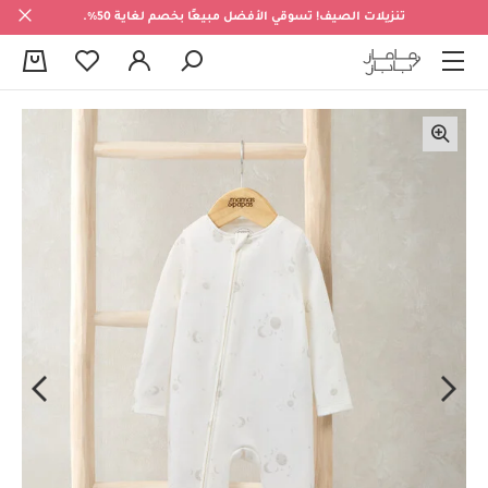
تنزيلات الصيف! تسوقي الأفضل مبيعًا بخصم لغاية 50%.
0