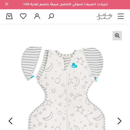
تنزيلات الصيف! تسوقي الأفضل مبيعًا بخصم لغاية 50%.
0