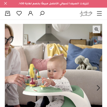
تنزيلات الصيف! تسوقي الأفضل مبيعًا بخصم لغاية 50%.
0