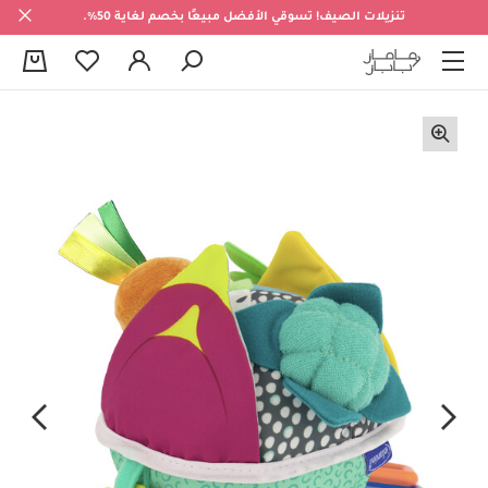
تنزيلات الصيف! تسوقي الأفضل مبيعًا بخصم لغاية 50%.
0