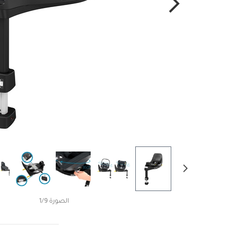
الصورة 1/9