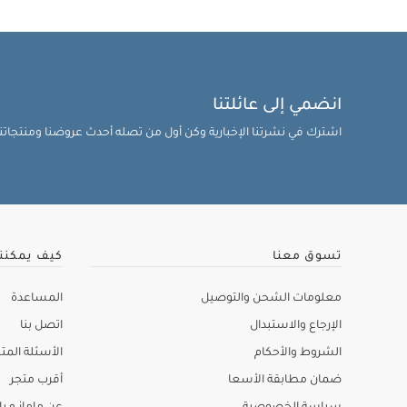
انضمي إلى عائلتنا
اشترك في نشرتنا الإخبارية وكن أول من تصله أحدث عروضنا ومنتجاتنا 
تسوق معنا
كيف يمكنن
معلومات الشحن والتوصيل
المساعدة
الإرجاع والاستبدال
اتصل بنا
الشروط والأحكام
الأسئلة المتك
ضمان مطابقة الأسعا
أقرب متجر