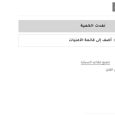
نفدت الكمية
أضف إلى قائمة الأمنيات
جميع مقاعد السيارة