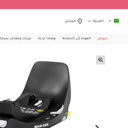
العربية
المتاجر
عروض
العودة إلى الحضانة
وصلنا حديثا
عربات ومقاعد سيارا