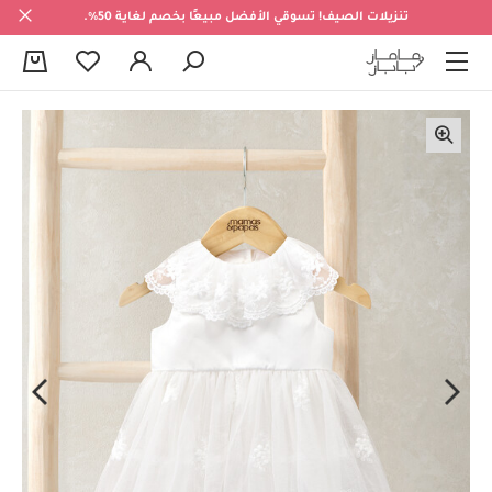
تنزيلات الصيف! تسوقي الأفضل مبيعًا بخصم لغاية 50%.
0