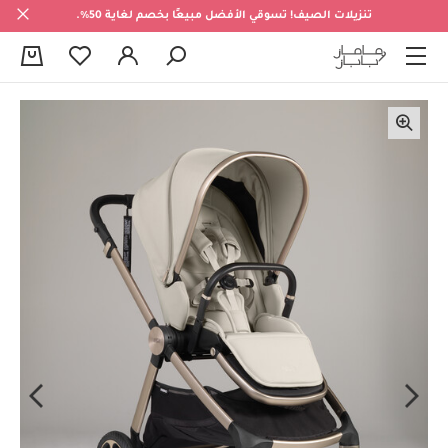
تنزيلات الصيف! تسوقي الأفضل مبيعًا بخصم لغاية 50%.
0