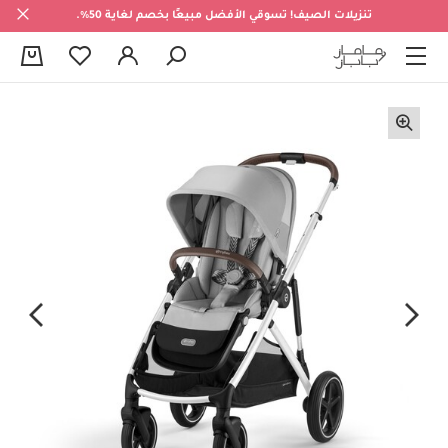
تنزيلات الصيف! تسوقي الأفضل مبيعًا بخصم لغاية 50%.
0