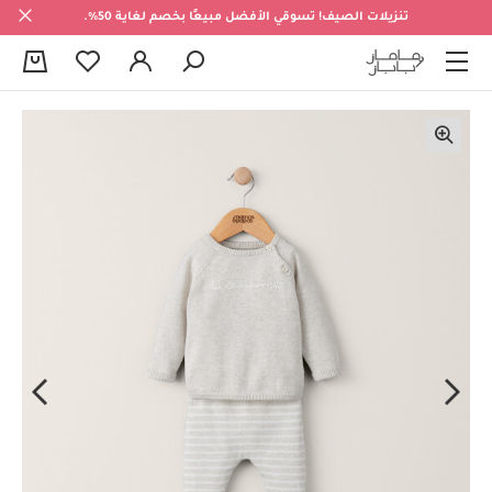
تنزيلات الصيف! تسوقي الأفضل مبيعًا بخصم لغاية 50%.
0