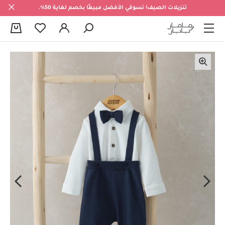
تنزيلات الصيف! تسوقي الأفضل مبيعًا بخصم لغاية 50%.
0