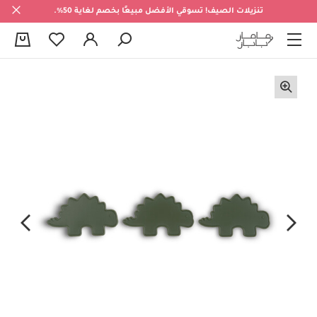
تنزيلات الصيف! تسوقي الأفضل مبيعًا بخصم لغاية 50%.
0