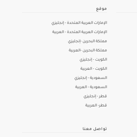
موقع
الإمارات العربية المتحدة - إنجليزي
الإمارات العربية المتحدة - العربية
مملكة البحرين -إنجليزي
مملكة البحرين -العربية
الكويت - إنجليزي
الكويت - العربية
السعودية - إنجليزي
السعودية - العربية
قطر - إنجليزي
قطر- العربية
تواصل معنا