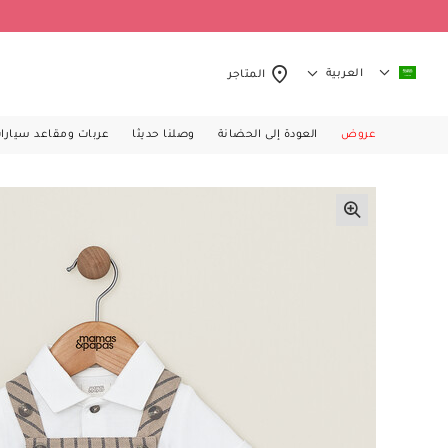
العربية
المتاجر
عروض
العودة إلى الحضانة
وصلنا حديثا
عربات ومقاعد سيارا