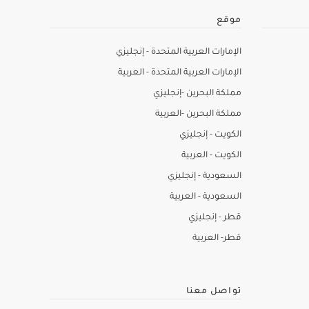
موقع
الإمارات العربية المتحدة - إنجليزي
الإمارات العربية المتحدة - العربية
مملكة البحرين -إنجليزي
مملكة البحرين -العربية
الكويت - إنجليزي
الكويت - العربية
السعودية - إنجليزي
السعودية - العربية
قطر - إنجليزي
قطر- العربية
تواصل معنا