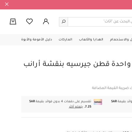
0
ل والاستحمام
الهدايا والألعاب
الماركات
دليل الأمومة والأبوة
واحدة قطن جيرسيه بنقشة أرانب
ك ضريبة القيمة المضافة
SAR
تقسيم على دفعات 4 بدون فوائد بقيمة
SAR
7.25.
يتعلم أكثر