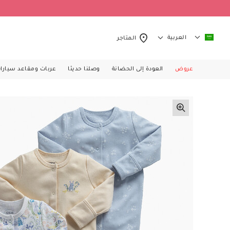
العربية
المتاجر
عروض
العودة إلى الحضانة
وصلنا حديثا
عربات ومقاعد سيارا