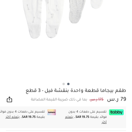
طقم بيجاما قطعة واحدة بنقشة فيل - 3 قطع
79 ر.س
175 ر.س
بما في ذلك ضريبة القيمة المضافة
مشار
تقسيم على دفعات 4 بدون
تقسيم على دفعات 4 بدون فوا
فوائد بقيمة
SAR 19.75.
يتعلم
بقيمة
SAR 19.75.
يتعلم أكثر
أكثر