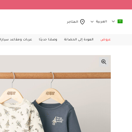
العربية
المتاجر
عروض
العودة إلى الحضانة
وصلنا حديثا
عربات ومقاعد سيارا