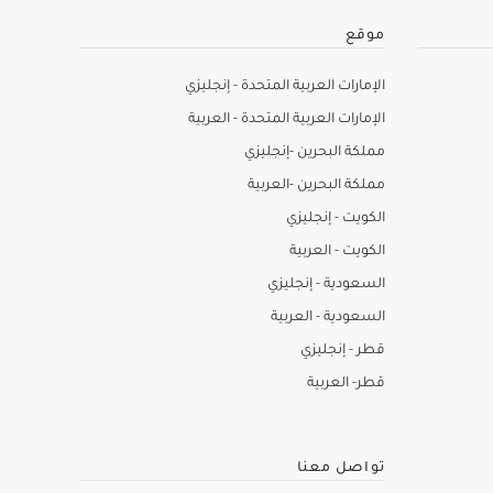
موقع
الإمارات العربية المتحدة - إنجليزي
الإمارات العربية المتحدة - العربية
مملكة البحرين -إنجليزي
مملكة البحرين -العربية
الكويت - إنجليزي
الكويت - العربية
السعودية - إنجليزي
السعودية - العربية
قطر - إنجليزي
قطر- العربية
تواصل معنا