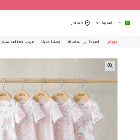
العربية
المتاجر
عروض
العودة إلى الحضانة
وصلنا حديثا
عربات ومقاعد سيارا