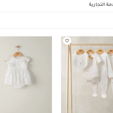
ة التجارية