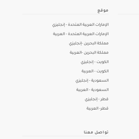
موقع
الإمارات العربية المتحدة - إنجليزي
الإمارات العربية المتحدة - العربية
مملكة البحرين -إنجليزي
مملكة البحرين -العربية
الكويت - إنجليزي
الكويت - العربية
السعودية - إنجليزي
السعودية - العربية
قطر - إنجليزي
قطر- العربية
تواصل معنا