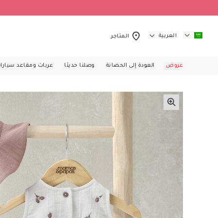
العربية
المتاجر
عروض
العودة إلى الحضانة
وصلنا حديثا
عربات ومقاعد سيارا