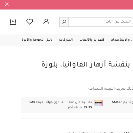
0
ل والاستحمام
الهدايا والألعاب
الماركات
دليل الأمومة والأبوة
قشة أزهار الفاوانيا، بلوزة
ذلك ضريبة القيمة المضافة
SAR
تقسيم على دفعات 4 بدون فوائد بقيمة
SAR
27.25.
يتعلم أكثر