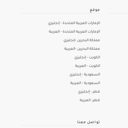
موقع
الإمارات العربية المتحدة - إنجليزي
الإمارات العربية المتحدة - العربية
مملكة البحرين -إنجليزي
مملكة البحرين -العربية
الكويت - إنجليزي
الكويت - العربية
السعودية - إنجليزي
السعودية - العربية
قطر - إنجليزي
قطر- العربية
تواصل معنا