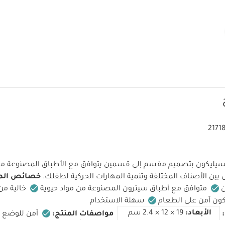
2171
السيليكون بتصميم مقسم إلى قسمين يتوافق مع الأطباق المصنوعة من
بين الأصناف المختلفة وتنمية المهارات الحركية لطفلك.
خصائص المن
متوافق مع أطباق سيترون المصنوعة من مواد حيوية
خالية من
ون آمن على الطعام
سهلة الاستخدام
الأبعاد:
19 × 12 × 2.4 سم
مواصفات المنتج:
آمن للوضع 