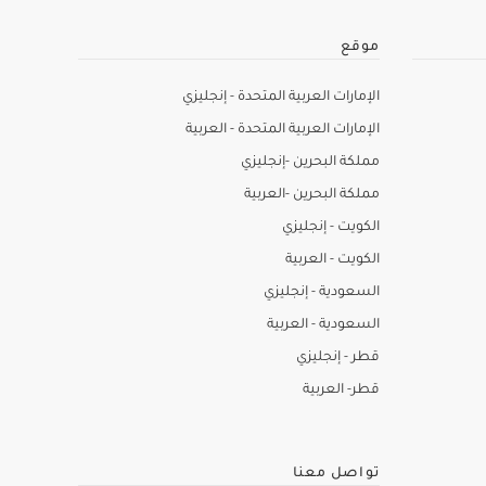
موقع
الإمارات العربية المتحدة - إنجليزي
الإمارات العربية المتحدة - العربية
مملكة البحرين -إنجليزي
مملكة البحرين -العربية
الكويت - إنجليزي
الكويت - العربية
السعودية - إنجليزي
السعودية - العربية
قطر - إنجليزي
قطر- العربية
تواصل معنا