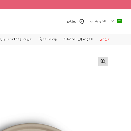
العربية
المتاجر
عروض
العودة إلى الحضانة
وصلنا حديثا
عربات ومقاعد سيارا