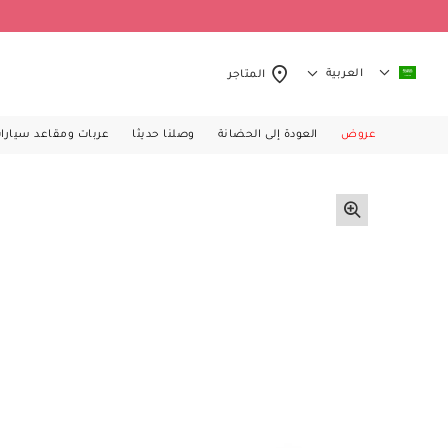
العربية
المتاجر
عروض
العودة إلى الحضانة
وصلنا حديثا
عربات ومقاعد سيارا