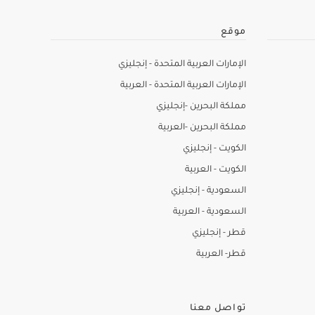
موقع
الإمارات العربية المتحدة - إنجليزي
الإمارات العربية المتحدة - العربية
مملكة البحرين -إنجليزي
مملكة البحرين -العربية
الكويت - إنجليزي
الكويت - العربية
السعودية - إنجليزي
السعودية - العربية
قطر - إنجليزي
قطر- العربية
تواصل معنا