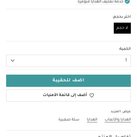
خدمة تغليف الهدايا متوفرة
اختر بحجم:
لا حجم
لا حجم
الكمية:
1
اضف للحقيبة
أضف إلى قائمة الأمنيات
عرض المزيد
الهدايا والألعاب
الهدايا
سلة صغيرة