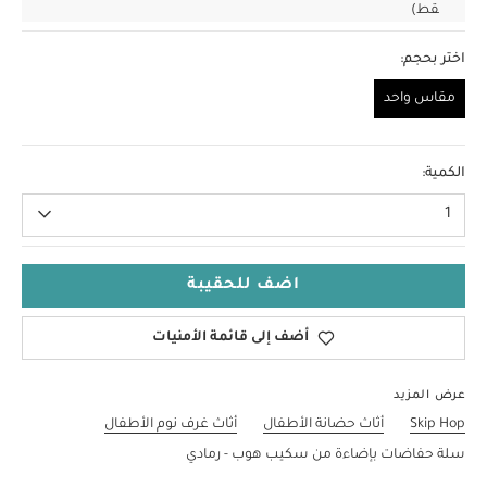
قط)
اختر بحجم:
مقاس واحد
مقاس واحد
الكمية:
1
اضف للحقيبة
أضف إلى قائمة الأمنيات
عرض المزيد
Skip Hop
أثاث حضانة الأطفال
أثاث غرف نوم الأطفال
سلة حفاضات بإضاءة من سكيب هوب - رمادي