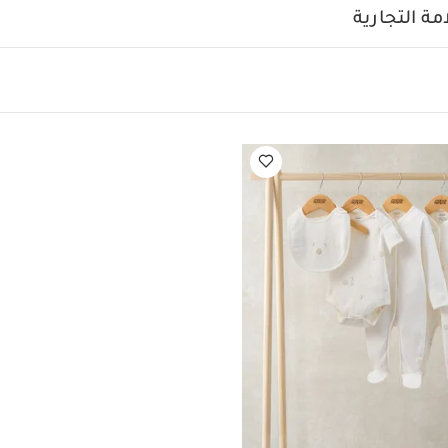
ة التجارية