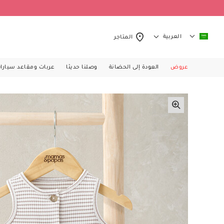
العربية
المتاجر
عروض
العودة إلى الحضانة
وصلنا حديثا
عربات ومقاعد سيارا