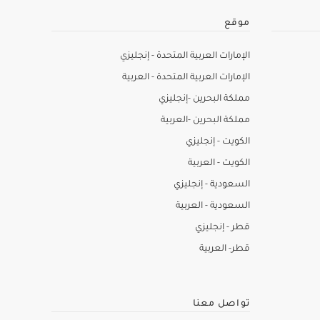
موقع
الإمارات العربية المتحدة - إنجليزي
الإمارات العربية المتحدة - العربية
مملكة البحرين -إنجليزي
مملكة البحرين -العربية
الكويت - إنجليزي
الكويت - العربية
السعودية - إنجليزي
السعودية - العربية
قطر - إنجليزي
قطر- العربية
تواصل معنا