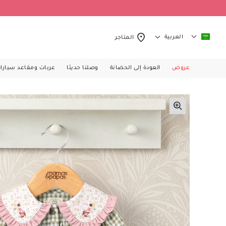
العربية
المتاجر
عروض
العودة إلى الحضانة
وصلنا حديثا
عربات ومقاعد سيارا