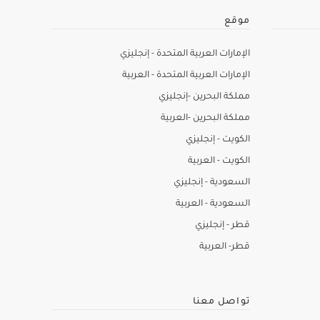
موقع
الإمارات العربية المتحدة - إنجليزي
الإمارات العربية المتحدة - العربية
مملكة البحرين -إنجليزي
مملكة البحرين -العربية
الكويت - إنجليزي
الكويت - العربية
السعودية - إنجليزي
السعودية - العربية
قطر - إنجليزي
قطر- العربية
تواصل معنا