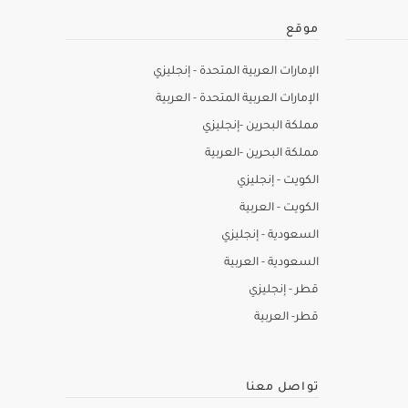
موقع
الإمارات العربية المتحدة - إنجليزي
الإمارات العربية المتحدة - العربية
مملكة البحرين -إنجليزي
مملكة البحرين -العربية
الكويت - إنجليزي
الكويت - العربية
السعودية - إنجليزي
السعودية - العربية
قطر - إنجليزي
قطر- العربية
تواصل معنا