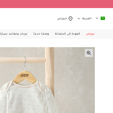
العربية
المتاجر
عروض
العودة إلى الحضانة
وصلنا حديثا
عربات ومقاعد سيارا