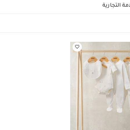
ة التجارية