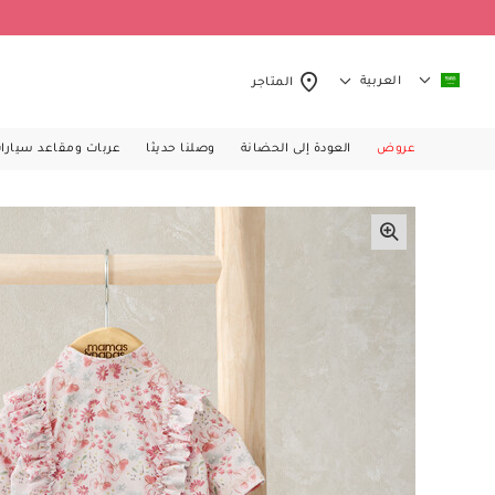
العربية
المتاجر
عروض
العودة إلى الحضانة
وصلنا حديثا
عربات ومقاعد سيارا