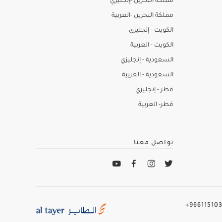
مملكة البحرين -إنجليزي
مملكة البحرين -العربية
الكويت - إنجليزي
الكويت - العربية
السعودية - إنجليزي
السعودية - العربية
قطر - إنجليزي
قطر- العربية
تواصل معنا
966115103