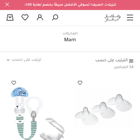
تنزيلات الصيف! تسوقي الأفضل مبيعًا بخصم لغاية 50%.
0
الماركات
Mam
ترتيب على حسب
الترتيب على حسب
34 العناصر