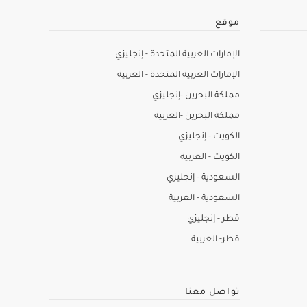
موقع
الإمارات العربية المتحدة - إنجليزي
الإمارات العربية المتحدة - العربية
مملكة البحرين -إنجليزي
مملكة البحرين -العربية
الكويت - إنجليزي
الكويت - العربية
السعودية - إنجليزي
السعودية - العربية
قطر - إنجليزي
قطر- العربية
تواصل معنا