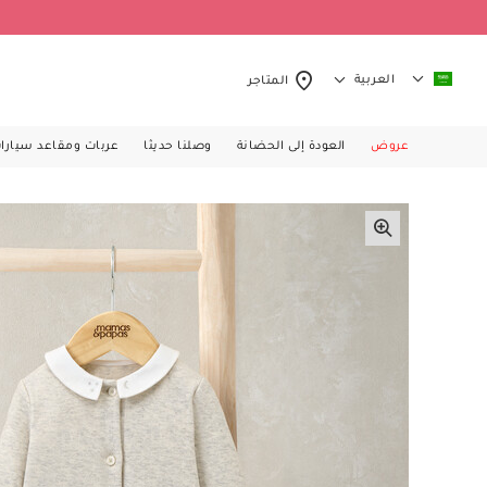
العربية
المتاجر
عروض
العودة إلى الحضانة
وصلنا حديثا
عربات ومقاعد سيارا